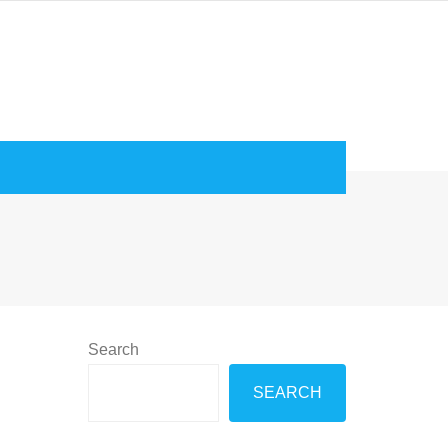
Search
SEARCH