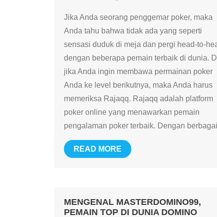
Jika Anda seorang penggemar poker, maka
Anda tahu bahwa tidak ada yang seperti
sensasi duduk di meja dan pergi head-to-he
dengan beberapa pemain terbaik di dunia. 
jika Anda ingin membawa permainan poker
Anda ke level berikutnya, maka Anda harus
memeriksa Rajaqq. Rajaqq adalah platform
poker online yang menawarkan pemain
pengalaman poker terbaik. Dengan berbaga
READ MORE
MENGENAL MASTERDOMINO99,
PEMAIN TOP DI DUNIA DOMINO