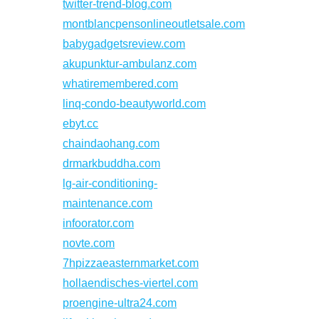
twitter-trend-blog.com
montblancpensonlineoutletsale.com
babygadgetsreview.com
akupunktur-ambulanz.com
whatiremembered.com
linq-condo-beautyworld.com
ebyt.cc
chaindaohang.com
drmarkbuddha.com
lg-air-conditioning-
maintenance.com
infoorator.com
novte.com
7hpizzaeasternmarket.com
hollaendisches-viertel.com
proengine-ultra24.com