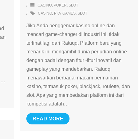
CASINO
,
POKER
,
SLOT
CASINO
,
PKV GAMES
,
SLOT
Jika Anda penggemar kasino online dan
ad
mencari game-changer di industri ini, tidak
Dan
terlihat lagi dari Ratuqq. Platform baru yang
menarik ini mengambil dunia perjudian online
dengan badai dengan fitur -fitur inovatif dan
gameplay yang mendebarkan. Ratuqq
menawarkan berbagai macam permainan
i
…
kasino, termasuk poker, blackjack, roulette, dan
slot. Apa yang membedakan platform ini dari
kompetisi adalah
…
READ MORE