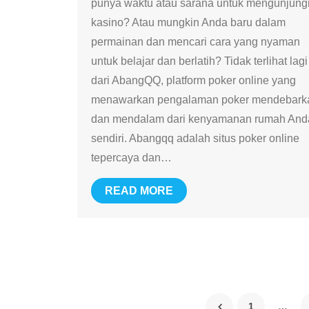
punya waktu atau sarana untuk mengunjung
kasino? Atau mungkin Anda baru dalam
permainan dan mencari cara yang nyaman
untuk belajar dan berlatih? Tidak terlihat lagi
dari AbangQQ, platform poker online yang
menawarkan pengalaman poker mendebark
dan mendalam dari kenyamanan rumah And
sendiri. Abangqq adalah situs poker online
tepercaya dan
…
READ MORE
1
…