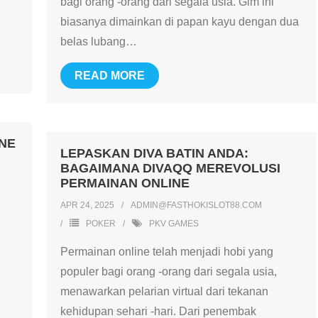
bagi orang -orang dari segala usia. Gim ini
biasanya dimainkan di papan kayu dengan dua
belas lubang
…
READ MORE
NE
LEPASKAN DIVA BATIN ANDA:
BAGAIMANA DIVAQQ MEREVOLUSI
PERMAINAN ONLINE
APR 24, 2025
ADMIN@FASTHOKISLOT88.COM
POKER
PKV GAMES
Permainan online telah menjadi hobi yang
populer bagi orang -orang dari segala usia,
menawarkan pelarian virtual dari tekanan
kehidupan sehari -hari. Dari penembak