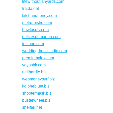
lifewithoutlanyards.com
traida.net
kitchandhoney.com
metro-bistro.com
howtosolv.com
delicesdemanon.com
testboo.com
weddingdressstudio.com
premiumplox.com
yayosbk.com
neilhardie.biz
webmoneysurf.biz
kolohebluet.biz
shootermask.biz
busterwheel.biz
shelfari.net