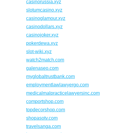
casinorussia.xyz
slotumcasino.xyz
casinoglamour.xyz
casinodollars.xyz
casinojoker.xyz
pokerdewa.xyz
slot-wiki.xyz
watch2match.com
galenaseo.com
myglobaltrustbank.com
employmentlawlawyergo.com
medicalmalpracticelawyersinc.com
comportshop.com
topdecorshop.com
shopasotv.com
travelsanga.com