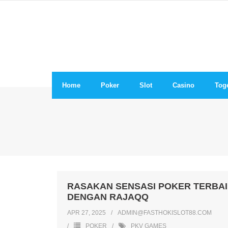
Skip
to
content
Home
Poker
Slot
Casino
Tog
RASAKAN SENSASI POKER TERBA
DENGAN RAJAQQ
APR 27, 2025
ADMIN@FASTHOKISLOT88.COM
POKER
PKV GAMES