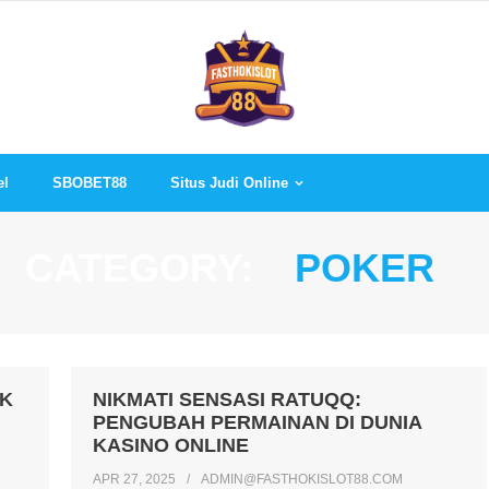
el
SBOBET88
Situs Judi Online
CATEGORY:
POKER
IK
NIKMATI SENSASI RATUQQ:
PENGUBAH PERMAINAN DI DUNIA
KASINO ONLINE
APR 27, 2025
ADMIN@FASTHOKISLOT88.COM