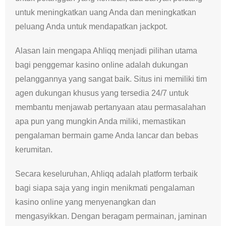
untuk meningkatkan uang Anda dan meningkatkan
peluang Anda untuk mendapatkan jackpot.
Alasan lain mengapa Ahliqq menjadi pilihan utama
bagi penggemar kasino online adalah dukungan
pelanggannya yang sangat baik. Situs ini memiliki tim
agen dukungan khusus yang tersedia 24/7 untuk
membantu menjawab pertanyaan atau permasalahan
apa pun yang mungkin Anda miliki, memastikan
pengalaman bermain game Anda lancar dan bebas
kerumitan.
Secara keseluruhan, Ahliqq adalah platform terbaik
bagi siapa saja yang ingin menikmati pengalaman
kasino online yang menyenangkan dan
mengasyikkan. Dengan beragam permainan, jaminan