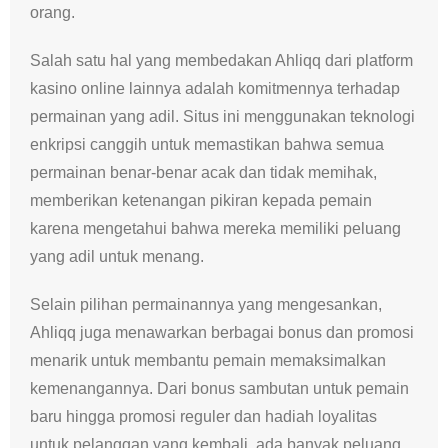
orang.
Salah satu hal yang membedakan Ahliqq dari platform
kasino online lainnya adalah komitmennya terhadap
permainan yang adil. Situs ini menggunakan teknologi
enkripsi canggih untuk memastikan bahwa semua
permainan benar-benar acak dan tidak memihak,
memberikan ketenangan pikiran kepada pemain
karena mengetahui bahwa mereka memiliki peluang
yang adil untuk menang.
Selain pilihan permainannya yang mengesankan,
Ahliqq juga menawarkan berbagai bonus dan promosi
menarik untuk membantu pemain memaksimalkan
kemenangannya. Dari bonus sambutan untuk pemain
baru hingga promosi reguler dan hadiah loyalitas
untuk pelanggan yang kembali, ada banyak peluang