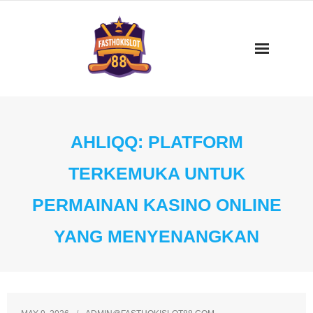
Skip
to
content
AHLIQQ: PLATFORM
TERKEMUKA UNTUK
PERMAINAN KASINO ONLINE
YANG MENYENANGKAN