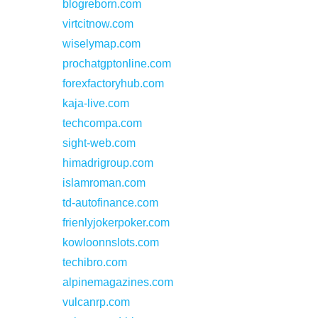
blogreborn.com
virtcitnow.com
wiselymap.com
prochatgptonline.com
forexfactoryhub.com
kaja-live.com
techcompa.com
sight-web.com
himadrigroup.com
islamroman.com
td-autofinance.com
frienlyjokerpoker.com
kowloonnslots.com
techibro.com
alpinemagazines.com
vulcanrp.com