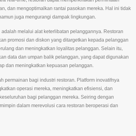
n, dan mengoptimalkan rantai pasokan mereka. Hal ini tidak
namun juga mengurangi dampak lingkungan.
n adalah melalui alat keterlibatan pelanggannya. Restoran
n promosi dan diskon yang ditargetkan kepada pelanggan
lang dan meningkatkan loyalitas pelanggan. Selain itu,
n data dan umpan balik pelanggan, yang dapat digunakan
ap dan meningkatkan kepuasan pelanggan.
permainan bagi industri restoran. Platform inovatifnya
atkan operasi mereka, meningkatkan efisiensi, dan
keseluruhan bagi pelanggan mereka. Seiring dengan
mimpin dalam merevolusi cara restoran beroperasi dan