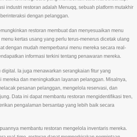
i industri restoran adalah Menuqq, sebuah platform mutakhir
berinteraksi dengan pelanggan.
memungkinkan restoran membuat dan menyesuaikan menu
menu kertas usang yang perlu terus-menerus dicetak ulang
apat dengan mudah memperbarui menu mereka secara real-
ndapatkan informasi terkini tentang penawaran mereka.
digital. Ia juga menawarkan serangkaian fitur yang
 mereka dan meningkatkan layanan pelanggan. Misalnya,
elacak pesanan pelanggan, mengelola reservasi, dan
g. Data ini dapat membantu restoran mengidentifikasi tren,
ikan pengalaman bersantap yang lebih baik secara
puannya membantu restoran mengelola inventaris mereka.
a real-time, restoran dapat memperkirakan permintaan