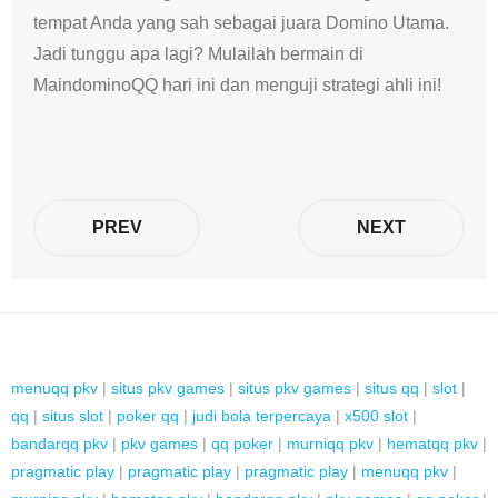
tempat Anda yang sah sebagai juara Domino Utama.
Jadi tunggu apa lagi? Mulailah bermain di
MaindominoQQ hari ini dan menguji strategi ahli ini!
PREV
NEXT
menuqq pkv
|
situs pkv games
|
situs pkv games
|
situs qq
|
slot
|
qq
|
situs slot
|
poker qq
|
judi bola terpercaya
|
x500 slot
|
bandarqq pkv
|
pkv games
|
qq poker
|
murniqq pkv
|
hematqq pkv
|
pragmatic play
|
pragmatic play
|
pragmatic play
|
menuqq pkv
|