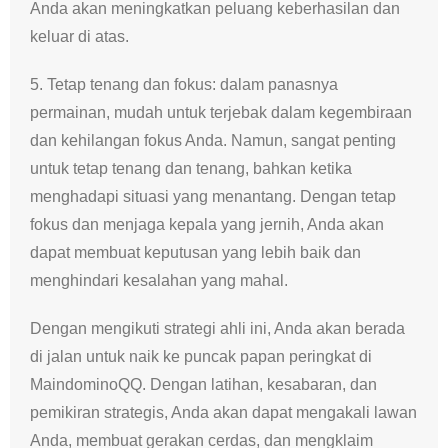
Anda akan meningkatkan peluang keberhasilan dan
keluar di atas.
5. Tetap tenang dan fokus: dalam panasnya
permainan, mudah untuk terjebak dalam kegembiraan
dan kehilangan fokus Anda. Namun, sangat penting
untuk tetap tenang dan tenang, bahkan ketika
menghadapi situasi yang menantang. Dengan tetap
fokus dan menjaga kepala yang jernih, Anda akan
dapat membuat keputusan yang lebih baik dan
menghindari kesalahan yang mahal.
Dengan mengikuti strategi ahli ini, Anda akan berada
di jalan untuk naik ke puncak papan peringkat di
MaindominoQQ. Dengan latihan, kesabaran, dan
pemikiran strategis, Anda akan dapat mengakali lawan
Anda, membuat gerakan cerdas, dan mengklaim