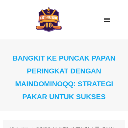
Skip
to
content
BANGKIT KE PUNCAK PAPAN
PERINGKAT DENGAN
MAINDOMINOQQ: STRATEGI
PAKAR UNTUK SUKSES