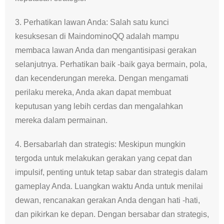
3. Perhatikan lawan Anda: Salah satu kunci
kesuksesan di MaindominoQQ adalah mampu
membaca lawan Anda dan mengantisipasi gerakan
selanjutnya. Perhatikan baik -baik gaya bermain, pola,
dan kecenderungan mereka. Dengan mengamati
perilaku mereka, Anda akan dapat membuat
keputusan yang lebih cerdas dan mengalahkan
mereka dalam permainan.
4. Bersabarlah dan strategis: Meskipun mungkin
tergoda untuk melakukan gerakan yang cepat dan
impulsif, penting untuk tetap sabar dan strategis dalam
gameplay Anda. Luangkan waktu Anda untuk menilai
dewan, rencanakan gerakan Anda dengan hati -hati,
dan pikirkan ke depan. Dengan bersabar dan strategis,