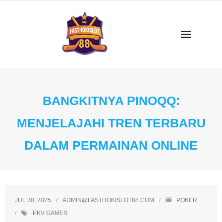
Skip
to
content
BANGKITNYA PINOQQ:
MENJELAJAHI TREN TERBARU
DALAM PERMAINAN ONLINE
JUL 30, 2025
ADMIN@FASTHOKISLOT88.COM
POKER
PKV GAMES