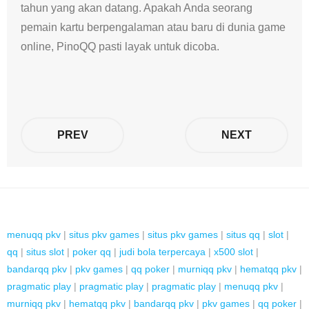
tahun yang akan datang. Apakah Anda seorang
pemain kartu berpengalaman atau baru di dunia game
online, PinoQQ pasti layak untuk dicoba.
PREV
NEXT
menuqq pkv
|
situs pkv games
|
situs pkv games
|
situs qq
|
slot
|
qq
|
situs slot
|
poker qq
|
judi bola terpercaya
|
x500 slot
|
bandarqq pkv
|
pkv games
|
qq poker
|
murniqq pkv
|
hematqq pkv
|
pragmatic play
|
pragmatic play
|
pragmatic play
|
menuqq pkv
|
murniqq pkv
|
hematqq pkv
|
bandarqq pkv
|
pkv games
|
qq poker
|