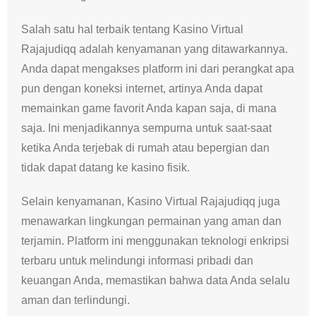
Salah satu hal terbaik tentang Kasino Virtual
Rajajudiqq adalah kenyamanan yang ditawarkannya.
Anda dapat mengakses platform ini dari perangkat apa
pun dengan koneksi internet, artinya Anda dapat
memainkan game favorit Anda kapan saja, di mana
saja. Ini menjadikannya sempurna untuk saat-saat
ketika Anda terjebak di rumah atau bepergian dan
tidak dapat datang ke kasino fisik.
Selain kenyamanan, Kasino Virtual Rajajudiqq juga
menawarkan lingkungan permainan yang aman dan
terjamin. Platform ini menggunakan teknologi enkripsi
terbaru untuk melindungi informasi pribadi dan
keuangan Anda, memastikan bahwa data Anda selalu
aman dan terlindungi.