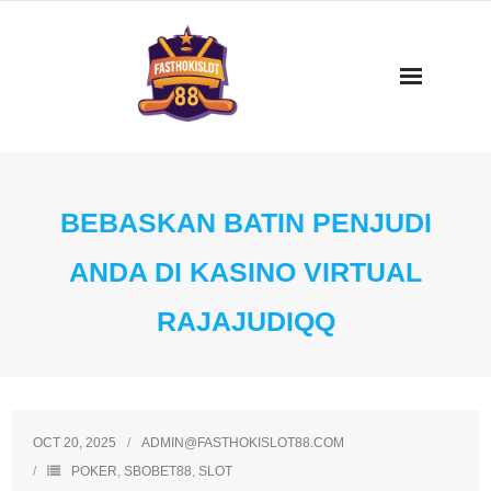
Skip
to
content
BEBASKAN BATIN PENJUDI
ANDA DI KASINO VIRTUAL
RAJAJUDIQQ
OCT 20, 2025
ADMIN@FASTHOKISLOT88.COM
POKER
,
SBOBET88
,
SLOT