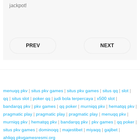
jackpot!
PREV
NEXT
menuqq pkv
|
situs pkv games
|
situs pkv games
|
situs qq
|
slot
|
qq
|
situs slot
|
poker qq
|
judi bola terpercaya
|
x500 slot
|
bandarqq pkv
|
pkv games
|
qq poker
|
murniqq pkv
|
hematqq pkv
|
pragmatic play
|
pragmatic play
|
pragmatic play
|
menuqq pkv
|
murniqq pkv
|
hematqq pkv
|
bandarqq pkv
|
pkv games
|
qq poker
|
situs pkv games
|
dominoqq
|
majestibet
|
miyaqq
|
gajibet
|
ahliqq.pkvgamesresmi.org