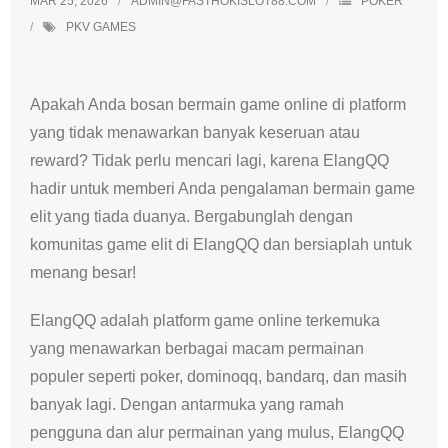
MAR 25, 2026
ADMIN@FASTHOKISLOT88.COM
POKER
PKV GAMES
Apakah Anda bosan bermain game online di platform
yang tidak menawarkan banyak keseruan atau
reward? Tidak perlu mencari lagi, karena ElangQQ
hadir untuk memberi Anda pengalaman bermain game
elit yang tiada duanya. Bergabunglah dengan
komunitas game elit di ElangQQ dan bersiaplah untuk
menang besar!
ElangQQ adalah platform game online terkemuka
yang menawarkan berbagai macam permainan
populer seperti poker, dominoqq, bandarq, dan masih
banyak lagi. Dengan antarmuka yang ramah
pengguna dan alur permainan yang mulus, ElangQQ