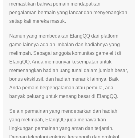
memastikan bahwa pemain mendapatkan
pengalaman bermain yang lancar dan menyenangkan
setiap kali mereka masuk.
Namun yang membedakan ElangQQ dari platform
game lainnya adalah imbalan dan hadiahnya yang
melimpah. Sebagai anggota komunitas game elit di
ElangQQ, Anda mempunyai kesempatan untuk
memenangkan hadiah uang tunai dalam jumlah besar,
bonus eksklusif, dan hadiah menarik lainnya. Baik
Anda pemain berpengalaman atau pemula, ada
banyak peluang untuk menang besar di ElangQQ.
Selain permainan yang mendebarkan dan hadiah
yang melimpah, ElangQQ juga menawarkan
lingkungan permainan yang aman dan terjamin.
Dengan teknologi enkripsi tercanggih dan protokol