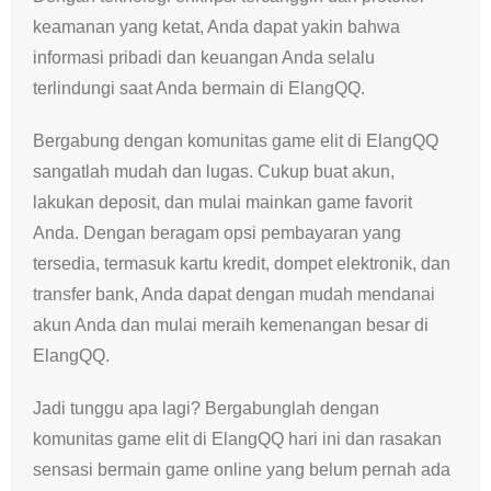
keamanan yang ketat, Anda dapat yakin bahwa
informasi pribadi dan keuangan Anda selalu
terlindungi saat Anda bermain di ElangQQ.
Bergabung dengan komunitas game elit di ElangQQ
sangatlah mudah dan lugas. Cukup buat akun,
lakukan deposit, dan mulai mainkan game favorit
Anda. Dengan beragam opsi pembayaran yang
tersedia, termasuk kartu kredit, dompet elektronik, dan
transfer bank, Anda dapat dengan mudah mendanai
akun Anda dan mulai meraih kemenangan besar di
ElangQQ.
Jadi tunggu apa lagi? Bergabunglah dengan
komunitas game elit di ElangQQ hari ini dan rasakan
sensasi bermain game online yang belum pernah ada