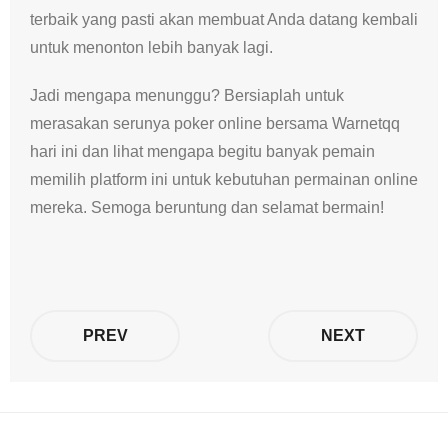
terbaik yang pasti akan membuat Anda datang kembali
untuk menonton lebih banyak lagi.
Jadi mengapa menunggu? Bersiaplah untuk
merasakan serunya poker online bersama Warnetqq
hari ini dan lihat mengapa begitu banyak pemain
memilih platform ini untuk kebutuhan permainan online
mereka. Semoga beruntung dan selamat bermain!
PREV
NEXT