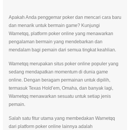
Apakah Anda penggemar poker dan mencari cara baru
dan menarik untuk bermain game? Kunjungi
Warnetqq, platform poker online yang menawarkan
pengalaman bermain yang mendebarkan dan
mendalam bagi pemain dari semua tingkat keahlian.
Warnetqq merupakan situs poker online populer yang
sedang mendapatkan momentum di dunia game
online. Dengan beragam permainan untuk dipilih,
termasuk Texas Hold’em, Omaha, dan banyak lagi,
Warnetqq menawarkan sesuatu untuk setiap jenis
pemain.
Salah satu fitur utama yang membedakan Warnetqq
dari platform poker online lainnya adalah