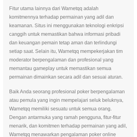
Fitur utama lainnya dari Warnetqq adalah
komitmennya terhadap permainan yang adil dan
keamanan. Situs ini menggunakan teknologi enkripsi
canggih untuk memastikan bahwa informasi pribadi
dan keuangan pemain tetap aman dan terlindungi
setiap saat. Selain itu, Warnetqq mempekerjakan tim
moderator berpengalaman dan profesional yang
memantau gameplay untuk memastikan semua
permainan dimainkan secara adil dan sesuai aturan.
Baik Anda seorang profesional poker berpengalaman
atau pemula yang ingin mempelajari seluk beluknya,
Warnetqq memiliki sesuatu untuk semua orang.
Dengan antarmuka yang ramah pengguna, fitur-fitur
menarik, dan komitmen terhadap permainan yang adil,
Warnetqq menawarkan pengalaman poker online