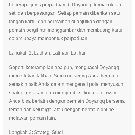
beberapa jenis perpaduan di Doyanqq, termasuk lari,
set, dan berpasangan. Setiap pemain diberikan satu
tangan kartu, dan permainan dilanjutkan dengan
pemain bergiliran menggambar dan membuang kartu
dalam upaya membentuk perpaduan.
Langkah 2: Latihan, Latihan, Latihan
Seperti keterampilan apa pun, menguasai Doyanqq
memerlukan latihan. Semakin sering Anda bermain,
semakin baik Anda dalam mengenali pola, menyusun
strategi gerakan, dan memprediksi tindakan lawan.
Anda bisa berlatih dengan bermain Doyanqq bersama
teman dan keluarga, atau dengan bermain online
melawan pemain lain.
Langkah 3: Strategi Studi