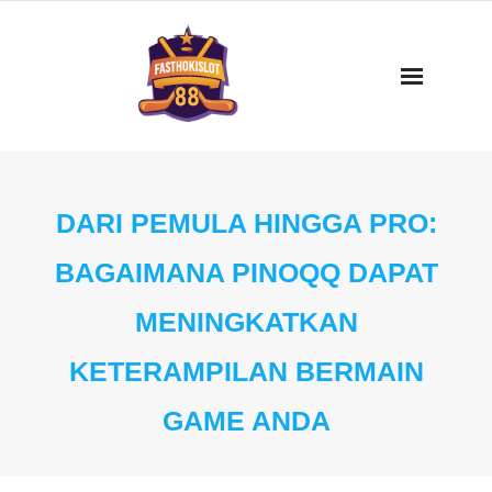
Skip
to
content
DARI PEMULA HINGGA PRO:
BAGAIMANA PINOQQ DAPAT
MENINGKATKAN
KETERAMPILAN BERMAIN
GAME ANDA