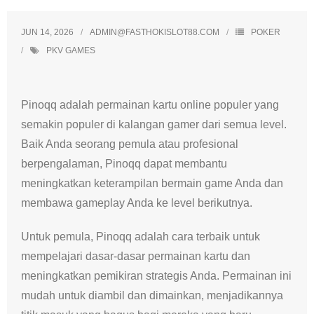
JUN 14, 2026
ADMIN@FASTHOKISLOT88.COM
POKER
PKV GAMES
Pinoqq adalah permainan kartu online populer yang
semakin populer di kalangan gamer dari semua level.
Baik Anda seorang pemula atau profesional
berpengalaman, Pinoqq dapat membantu
meningkatkan keterampilan bermain game Anda dan
membawa gameplay Anda ke level berikutnya.
Untuk pemula, Pinoqq adalah cara terbaik untuk
mempelajari dasar-dasar permainan kartu dan
meningkatkan pemikiran strategis Anda. Permainan ini
mudah untuk diambil dan dimainkan, menjadikannya