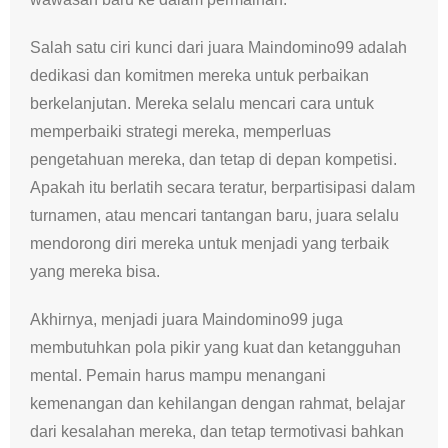
Salah satu ciri kunci dari juara Maindomino99 adalah
dedikasi dan komitmen mereka untuk perbaikan
berkelanjutan. Mereka selalu mencari cara untuk
memperbaiki strategi mereka, memperluas
pengetahuan mereka, dan tetap di depan kompetisi.
Apakah itu berlatih secara teratur, berpartisipasi dalam
turnamen, atau mencari tantangan baru, juara selalu
mendorong diri mereka untuk menjadi yang terbaik
yang mereka bisa.
Akhirnya, menjadi juara Maindomino99 juga
membutuhkan pola pikir yang kuat dan ketangguhan
mental. Pemain harus mampu menangani
kemenangan dan kehilangan dengan rahmat, belajar
dari kesalahan mereka, dan tetap termotivasi bahkan