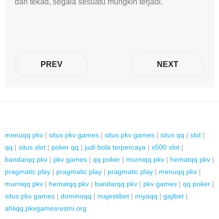
dan tekad, segala sesuatu mungkin terjadi.
PREV
NEXT
menuqq pkv
|
situs pkv games
|
situs pkv games
|
situs qq
|
slot
|
qq
|
situs slot
|
poker qq
|
judi bola terpercaya
|
x500 slot
|
bandarqq pkv
|
pkv games
|
qq poker
|
murniqq pkv
|
hematqq pkv
|
pragmatic play
|
pragmatic play
|
pragmatic play
|
menuqq pkv
|
murniqq pkv
|
hematqq pkv
|
bandarqq pkv
|
pkv games
|
qq poker
|
situs pkv games
|
dominoqq
|
majestibet
|
miyaqq
|
gajibet
|
ahliqq.pkvgamesresmi.org