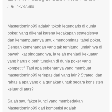
JAN 30, 2025
ADMIN@FASTHOKISLOT88.COM
POKER
PKV GAMES
Masterdomino99 adalah tokoh legendaris di dunia
poker, yang dikenal karena kecakapan strategisnya
dan kemampuannya untuk mendominasi tabel poker.
Dengan kemenangan yang tak terhitung jumlahnya di
bawah ikat pinggangnya, ia telah menjadi kekuatan
yang harus diperhitungkan di dunia poker yang
kompetitif. Tapi apa sebenarnya yang membuat
masterdomino99 terlepas dari yang lain? Strategi dan
rahasia apa yang dia gunakan untuk secara konsisten
keluar di atas?
Salah satu faktor kunci yang membedakan
Masterdomino99 dari kompetisi adalah