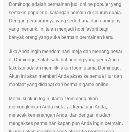
Dominoqq adalah permainan judi online populer yang
semakin populer di kalangan pemain di seluruh dunia.
Dengan peraturannya yang sederhana dan gameplay
yang menarik, ini telah menjadi hobi favorit bagi
banyak orang yang suka bermain permainan kartu.
Jika Anda ingin mendominasi meja dan menang besar
di Dominoqq, salah satu hal penting yang perlu Anda
lakukan adalah memiliki akun login utama Dominoqq.
Akun ini akan memberi Anda akses ke semua fitur dan
manfaat yang didapat dari bermain game online.
Memiliki akun login utama Dominoqq akan
memungkinkan Anda melacak kemajuan Anda,
melacak kemenangan Anda, dan dengan mudah
mengakses permainan kapan pun Anda ingin bermain.
Ini juga akan memberi Anda akses ke promosi dan