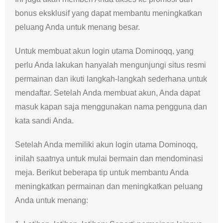
bonus eksklusif yang dapat membantu meningkatkan
peluang Anda untuk menang besar.
Untuk membuat akun login utama Dominoqq, yang
perlu Anda lakukan hanyalah mengunjungi situs resmi
permainan dan ikuti langkah-langkah sederhana untuk
mendaftar. Setelah Anda membuat akun, Anda dapat
masuk kapan saja menggunakan nama pengguna dan
kata sandi Anda.
Setelah Anda memiliki akun login utama Dominoqq,
inilah saatnya untuk mulai bermain dan mendominasi
meja. Berikut beberapa tip untuk membantu Anda
meningkatkan permainan dan meningkatkan peluang
Anda untuk menang: