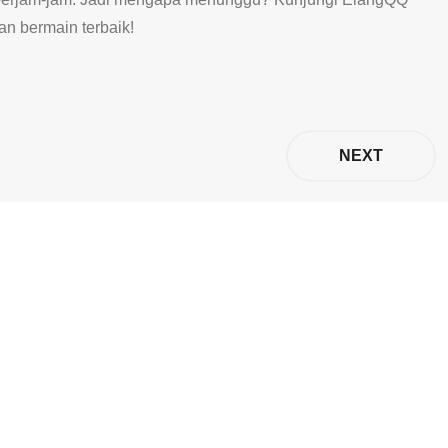
an bermain terbaik!
NEXT