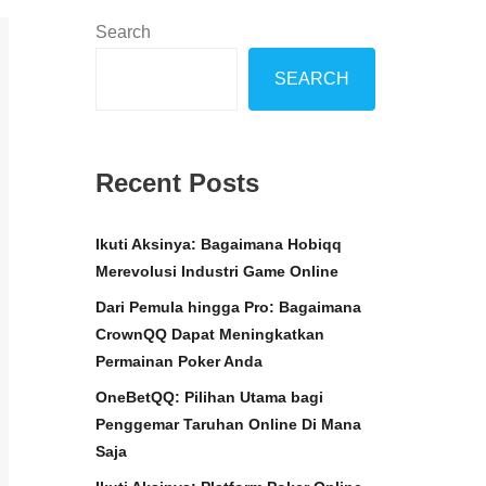
Search
SEARCH
Recent Posts
Ikuti Aksinya: Bagaimana Hobiqq
Merevolusi Industri Game Online
Dari Pemula hingga Pro: Bagaimana
CrownQQ Dapat Meningkatkan
Permainan Poker Anda
OneBetQQ: Pilihan Utama bagi
Penggemar Taruhan Online Di Mana
Saja