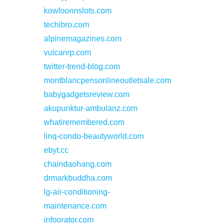
kowloonnslots.com
techibro.com
alpinemagazines.com
vulcanrp.com
twitter-trend-blog.com
montblancpensonlineoutletsale.com
babygadgetsreview.com
akupunktur-ambulanz.com
whatiremembered.com
linq-condo-beautyworld.com
ebyt.cc
chaindaohang.com
drmarkbuddha.com
lg-air-conditioning-
maintenance.com
infoorator.com