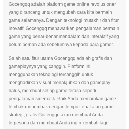
Gocengqq adalah platform game online revolusioner
yang dirancang untuk mengubah cara kita bermain
game selamanya. Dengan teknologi mutakhir dan fitur
inovatif, Gocengqq menawarkan pengalaman bermain
game yang benar-benar mendalam dan interaktif yang
belum pernah ada sebelumnya kepada para gamer.
Salah satu fitur utama Gocengqq adalah grafis dan
gameplaynya yang canggih. Platform ini
menggunakan teknologi tercanggih untuk
menghadirkan visual menakjubkan dan gameplay
halus, membuat setiap game terasa seperti
pengalaman sinematik. Baik Anda memainkan game
tembak-menembak dengan tempo cepat atau game
strategi, grafis Gocengqq akan membuat Anda
terpesona dan membuat Anda ingin kembali lagi.