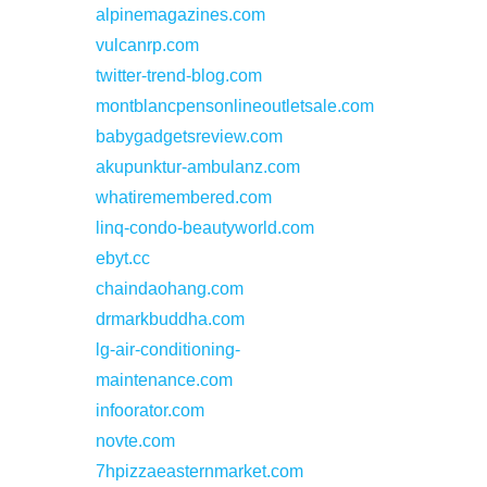
alpinemagazines.com
vulcanrp.com
twitter-trend-blog.com
montblancpensonlineoutletsale.com
babygadgetsreview.com
akupunktur-ambulanz.com
whatiremembered.com
linq-condo-beautyworld.com
ebyt.cc
chaindaohang.com
drmarkbuddha.com
lg-air-conditioning-
maintenance.com
infoorator.com
novte.com
7hpizzaeasternmarket.com