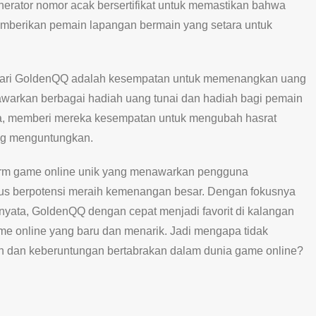
nerator nomor acak bersertifikat untuk memastikan bahwa
mberikan pemain lapangan bermain yang setara untuk
dari GoldenQQ adalah kesempatan untuk memenangkan uang
awarkan berbagai hadiah uang tunai dan hadiah bagi pemain
ka, memberi mereka kesempatan untuk mengubah hasrat
ng menguntungkan.
orm game online unik yang menawarkan pengguna
us berpotensi meraih kemenangan besar. Dengan fokusnya
nyata, GoldenQQ dengan cepat menjadi favorit di kalangan
 online yang baru dan menarik. Jadi mengapa tidak
 dan keberuntungan bertabrakan dalam dunia game online?