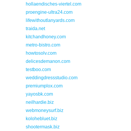
hollaendisches-viertel.com
proengine-ultra24.com
lifewithoutlanyards.com
traida.net
kitchandhoney.com
metro-bistro.com
howtosolv.com
delicesdemanon.com
testboo.com
weddingdressstudio.com
premiumplox.com
yayosbk.com
neilhardie.biz
webmoneysurf.biz
kolohebluet.biz
shootermask.biz