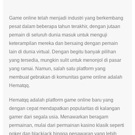
Game online telah menjadi industri yang berkembang
pesat dalam beberapa tahun terakhir, dengan jutaan
pemain di seluruh dunia masuk untuk menguji
keterampilan mereka dan bersaing dengan pemain
lain di dunia virtual. Dengan begitu banyak pilihan
yang tersedia, mungkin sulit untuk menonjol di pasar
yang ramai. Namun, salah satu platform yang
membuat gebrakan di komunitas game online adalah
Hematqq.
Hematqq adalah platform game online baru yang
dengan cepat mendapatkan popularitas di kalangan
gamer dari segala usia. Menawarkan beragam
permainan, mulai dari permainan kasino klasik seperti
poker dan blackjack hingga penawaran yang lebih