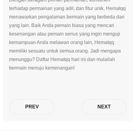
terhadap permainan yang adil, dan fitur unik, Hematqq
menawarkan pengalaman bermain yang berbeda dari
yang lain. Baik Anda pemain biasa yang mencari
kesenangan atau pemain serius yang ingin menguji
kemampuan Anda melawan orang lain, Hematqq
memiliki sesuatu untuk semua orang. Jadi mengapa
menunggu? Daftar Hematqq hari ini dan mulailah
bermain menuju kemenangan!
PREV
NEXT