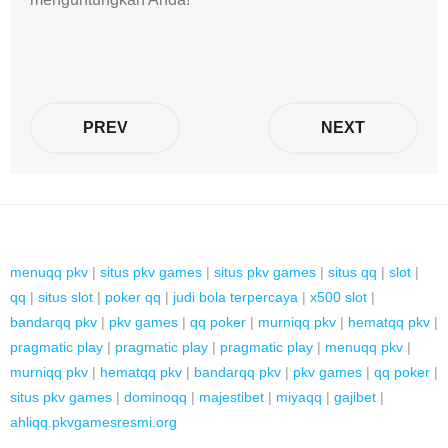
PREV
NEXT
menuqq pkv
|
situs pkv games
|
situs pkv games
|
situs qq
|
slot
|
qq
|
situs slot
|
poker qq
|
judi bola terpercaya
|
x500 slot
|
bandarqq pkv
|
pkv games
|
qq poker
|
murniqq pkv
|
hematqq pkv
|
pragmatic play
|
pragmatic play
|
pragmatic play
|
menuqq pkv
|
murniqq pkv
|
hematqq pkv
|
bandarqq pkv
|
pkv games
|
qq poker
|
situs pkv games
|
dominoqq
|
majestibet
|
miyaqq
|
gajibet
|
ahliqq.pkvgamesresmi.org