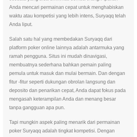
Anda mencari permainan cepat untuk menghabiskan
waktu atau kompetisi yang lebih intens, Suryaqq telah
Anda liput.
Salah satu hal yang membedakan Suryaqq dari
platform poker online lainnya adalah antarmuka yang
ramah pengguna. Situs ini mudah dinavigasi,
membuatnya sederhana bahkan pemain paling
pemula untuk masuk dan mulai bermain. Dan dengan
fitur -fitur seperti dukungan obrolan langsung dan
deposito dan penarikan cepat, Anda dapat fokus pada
mengasah keterampilan Anda dan menang besar
tanpa gangguan apa pun.
Tapi mungkin aspek paling menarik dari permainan
poker Suryaqq adalah tingkat kompetisi. Dengan