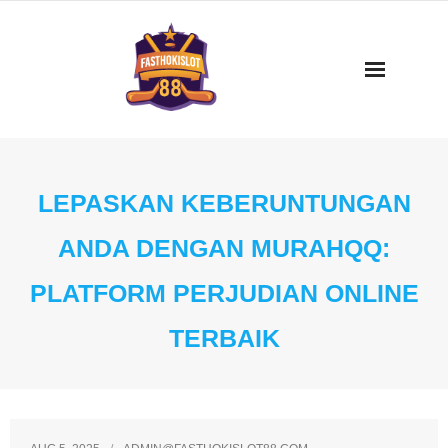
Skip
to
content
LEPASKAN KEBERUNTUNGAN
ANDA DENGAN MURAHQQ:
PLATFORM PERJUDIAN ONLINE
TERBAIK