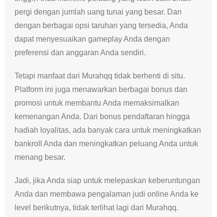
pergi dengan jumlah uang tunai yang besar. Dan
dengan berbagai opsi taruhan yang tersedia, Anda
dapat menyesuaikan gameplay Anda dengan
preferensi dan anggaran Anda sendiri.
Tetapi manfaat dari Murahqq tidak berhenti di situ.
Platform ini juga menawarkan berbagai bonus dan
promosi untuk membantu Anda memaksimalkan
kemenangan Anda. Dari bonus pendaftaran hingga
hadiah loyalitas, ada banyak cara untuk meningkatkan
bankroll Anda dan meningkatkan peluang Anda untuk
menang besar.
Jadi, jika Anda siap untuk melepaskan keberuntungan
Anda dan membawa pengalaman judi online Anda ke
level berikutnya, tidak terlihat lagi dari Murahqq.