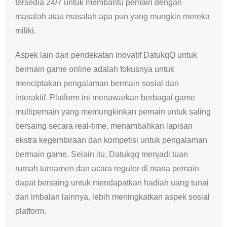
tersedia 24/7 untuk membantu pemain dengan
masalah atau masalah apa pun yang mungkin mereka
miliki.
Aspek lain dari pendekatan inovatif DatukqQ untuk
bermain game online adalah fokusnya untuk
menciptakan pengalaman bermain sosial dan
interaktif. Platform ini menawarkan berbagai game
multipemain yang memungkinkan pemain untuk saling
bersaing secara real-time, menambahkan lapisan
ekstra kegembiraan dan kompetisi untuk pengalaman
bermain game. Selain itu, Datukqq menjadi tuan
rumah turnamen dan acara reguler di mana pemain
dapat bersaing untuk mendapatkan hadiah uang tunai
dan imbalan lainnya, lebih meningkatkan aspek sosial
platform.