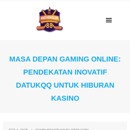
Skip
to
content
MASA DEPAN GAMING ONLINE:
PENDEKATAN INOVATIF
DATUKQQ UNTUK HIBURAN
KASINO