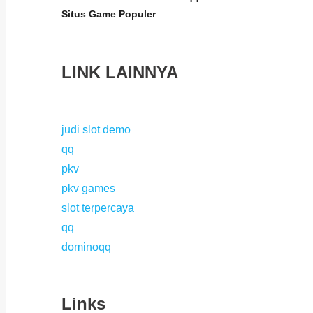
Situs Game Populer
LINK LAINNYA
judi slot demo
qq
pkv
pkv games
slot terpercaya
qq
dominoqq
Links