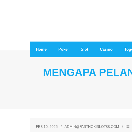
Skip
to
content
Home
Poker
Slot
Casino
Tog
MENGAPA PELA
FEB 10, 2025
ADMIN@FASTHOKISLOT88.COM