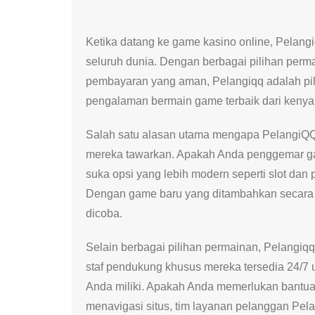
Ketika datang ke game kasino online, Pelang
seluruh dunia. Dengan berbagai pilihan perm
pembayaran yang aman, Pelangiqq adalah pil
pengalaman bermain game terbaik dari keny
Salah satu alasan utama mengapa PelangiQQ
mereka tawarkan. Apakah Anda penggemar game 
suka opsi yang lebih modern seperti slot dan
Dengan game baru yang ditambahkan secara te
dicoba.
Selain berbagai pilihan permainan, Pelangiq
staf pendukung khusus mereka tersedia 24/7
Anda miliki. Apakah Anda memerlukan bantua
menavigasi situs, tim layanan pelanggan Pel