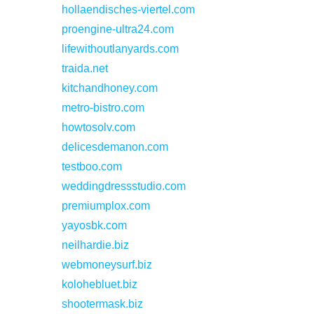
hollaendisches-viertel.com
proengine-ultra24.com
lifewithoutlanyards.com
traida.net
kitchandhoney.com
metro-bistro.com
howtosolv.com
delicesdemanon.com
testboo.com
weddingdressstudio.com
premiumplox.com
yayosbk.com
neilhardie.biz
webmoneysurf.biz
kolohebluet.biz
shootermask.biz