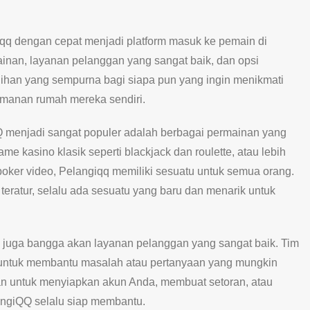
iqq dengan cepat menjadi platform masuk ke pemain di
ainan, layanan pelanggan yang sangat baik, dan opsi
ihan yang sempurna bagi siapa pun yang ingin menikmati
amanan rumah mereka sendiri.
 menjadi sangat populer adalah berbagai permainan yang
kasino klasik seperti blackjack dan roulette, atau lebih
 poker video, Pelangiqq memiliki sesuatu untuk semua orang.
ratur, selalu ada sesuatu yang baru dan menarik untuk
q juga bangga akan layanan pelanggan yang sangat baik. Tim
 untuk membantu masalah atau pertanyaan yang mungkin
n untuk menyiapkan akun Anda, membuat setoran, atau
angiQQ selalu siap membantu.