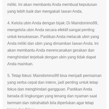
miliki. Ini akan membantu Anda membuat keputusan
yang lebih baik dan mengakali lawan Anda.
4. Kelola ubin Anda dengan bijak: Di Maindomino99,
mengelola ubin Anda secara efektif sangat penting
untuk kesuksesan. Pastikan Anda melacak ubin yang
Anda miliki dan ubin yang dimainkan lawan Anda. Ini
akan membantu Anda merencanakan gerakan dan
menghindari terjebak dengan ubin yang tidak dapat
Anda mainkan.
5. Tetap fokus: Maindomino99 bisa menjadi permainan
yang serba cepat dan intens, jadi penting untuk tetap
fokus dan menghindari gangguan. Pastikan Anda
berada di lingkungan yang tenang dan nyaman saat
bermain dan istirahatlah bila diperlukan agar tetap