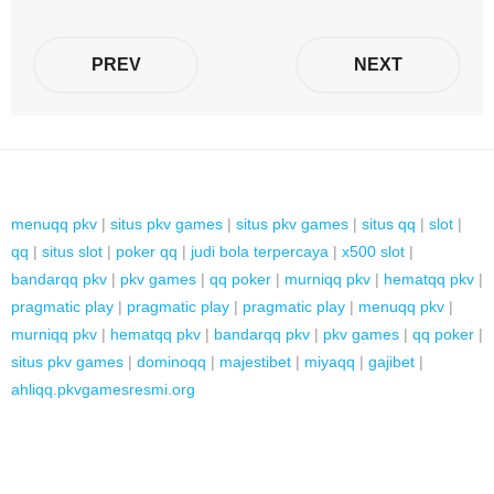
PREV
NEXT
menuqq pkv
|
situs pkv games
|
situs pkv games
|
situs qq
|
slot
|
qq
|
situs slot
|
poker qq
|
judi bola terpercaya
|
x500 slot
|
bandarqq pkv
|
pkv games
|
qq poker
|
murniqq pkv
|
hematqq pkv
|
pragmatic play
|
pragmatic play
|
pragmatic play
|
menuqq pkv
|
murniqq pkv
|
hematqq pkv
|
bandarqq pkv
|
pkv games
|
qq poker
|
situs pkv games
|
dominoqq
|
majestibet
|
miyaqq
|
gajibet
|
ahliqq.pkvgamesresmi.org