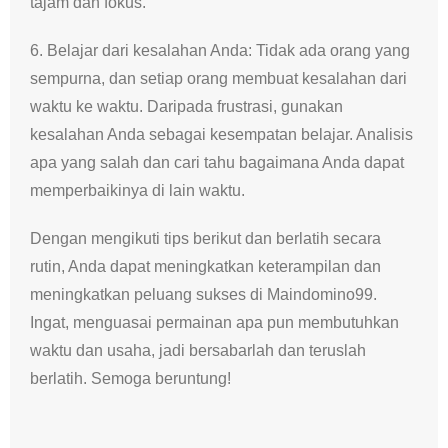
tajam dan fokus.
6. Belajar dari kesalahan Anda: Tidak ada orang yang
sempurna, dan setiap orang membuat kesalahan dari
waktu ke waktu. Daripada frustrasi, gunakan
kesalahan Anda sebagai kesempatan belajar. Analisis
apa yang salah dan cari tahu bagaimana Anda dapat
memperbaikinya di lain waktu.
Dengan mengikuti tips berikut dan berlatih secara
rutin, Anda dapat meningkatkan keterampilan dan
meningkatkan peluang sukses di Maindomino99.
Ingat, menguasai permainan apa pun membutuhkan
waktu dan usaha, jadi bersabarlah dan teruslah
berlatih. Semoga beruntung!