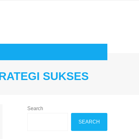
TRATEGI SUKSES
Search
SEARCH