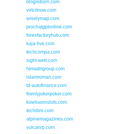
blogreborn.com
virtcitnow.com
wiselymap.com
prochatgptonline.com
forexfactoryhub.com
kaja-live.com
techcompa.com
sight-web.com
himadrigroup.com
islamroman.com
td-autofinance.com
frienlyjokerpoker.com
kowloonnslots.com
techibro.com
alpinemagazines.com
vulcanrp.com