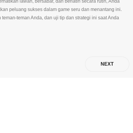
hatikan lawan, bersabar, dan berlatih secara rutin, Anda
kan peluang sukses dalam game seru dan menantang ini.
eman-teman Anda, dan uji tip dan strategi ini saat Anda
NEXT