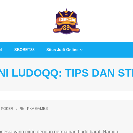
el
SBOBET88
Situs Judi Online
I LUDOQQ: TIPS DAN S
POKER
PKV GAMES
nesia yang mirip dengan permainan Ludo barat. Namun,