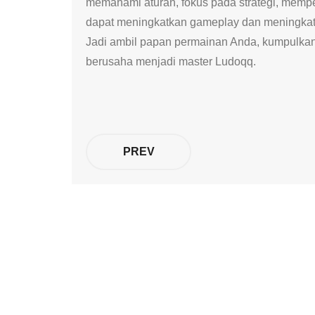
memahami aturan, fokus pada strategi, memper
dapat meningkatkan gameplay dan meningkat
Jadi ambil papan permainan Anda, kumpulkan t
berusaha menjadi master Ludoqq.
PREV