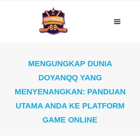
Skip
to
content
MENGUNGKAP DUNIA
DOYANQQ YANG
MENYENANGKAN: PANDUAN
UTAMA ANDA KE PLATFORM
GAME ONLINE