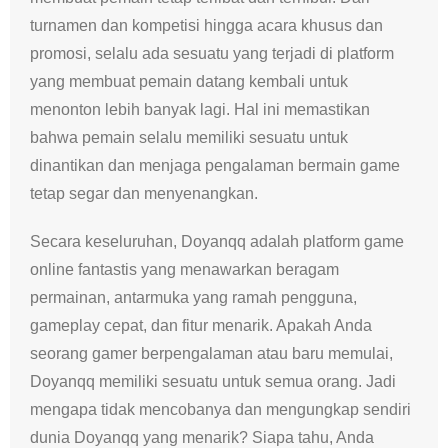
turnamen dan kompetisi hingga acara khusus dan
promosi, selalu ada sesuatu yang terjadi di platform
yang membuat pemain datang kembali untuk
menonton lebih banyak lagi. Hal ini memastikan
bahwa pemain selalu memiliki sesuatu untuk
dinantikan dan menjaga pengalaman bermain game
tetap segar dan menyenangkan.
Secara keseluruhan, Doyanqq adalah platform game
online fantastis yang menawarkan beragam
permainan, antarmuka yang ramah pengguna,
gameplay cepat, dan fitur menarik. Apakah Anda
seorang gamer berpengalaman atau baru memulai,
Doyanqq memiliki sesuatu untuk semua orang. Jadi
mengapa tidak mencobanya dan mengungkap sendiri
dunia Doyanqq yang menarik? Siapa tahu, Anda