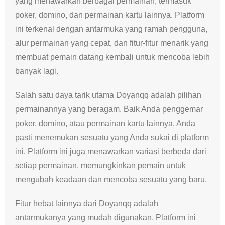
yang menawarkan berbagai permainan, termasuk
poker, domino, dan permainan kartu lainnya. Platform
ini terkenal dengan antarmuka yang ramah pengguna,
alur permainan yang cepat, dan fitur-fitur menarik yang
membuat pemain datang kembali untuk mencoba lebih
banyak lagi.
Salah satu daya tarik utama Doyanqq adalah pilihan
permainannya yang beragam. Baik Anda penggemar
poker, domino, atau permainan kartu lainnya, Anda
pasti menemukan sesuatu yang Anda sukai di platform
ini. Platform ini juga menawarkan variasi berbeda dari
setiap permainan, memungkinkan pemain untuk
mengubah keadaan dan mencoba sesuatu yang baru.
Fitur hebat lainnya dari Doyanqq adalah
antarmukanya yang mudah digunakan. Platform ini