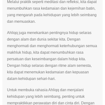
Melalui praktik seperti meditasi dan refleksi, kita dapat
menumbuhkan rasa kedamaian dan kejernihan batin,
yang mengarah pada kehidupan yang lebih seimbang
dan memuaskan.
Ahliqq juga menekankan pentingnya hidup selaras
dengan alam dan dunia sekitar kita. Dengan
menghormati dan menghormati keterhubungan semua
makhluk hidup, kita dapat menumbuhkan rasa
persatuan dan keseimbangan dalam hidup kita.
Dengan hidup selaras dengan ritme alam semesta,
kita dapat menemukan kedamaian dan kepuasan
dalam kehidupan sehari-hari.
Untuk membuka rahasia Ahliqq dan menjalani
kehidupan yang lebih seimbang, penting untuk
mempraktikkan perawatan diri dan cinta diri. Dengan