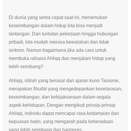
Di dunia yang serba cepat saat ini, menemukan
keseimbangan dalam hidup kita bisa menjadi
tantangan. Dari tuntutan pekerjaan hingga hubungan
pribadi, kita mudah merasa kewalahan dan tidak
sinkron. Namun bagaimana jika ada cara untuk
membuka rahasia Ahliqq dan menjalani hidup yang
lebih seimbang?
Ahliqq, istilah yang berasal dari ajaran kuno Taoisme,
merupakan filsafat yang mengedepankan keselarasan,
keseimbangan, dan kebijaksanaan dalam segala
aspek kehidupan. Dengan mengikuti prinsip-prinsip
Ahliqq, individu dapat mencapai rasa kedamaian dan
kepuasan batin, yang mengarah pada keberadaan
yang lebih seimbang dan harmonis.