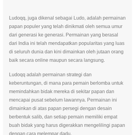
Ludoqq, juga dikenal sebagai Ludo, adalah permainan
papan populer yang telah dinikmati oleh semua umur
dari generasi ke generasi. Permainan yang berasal
dari India ini telah mendapatkan popularitas yang luas
di seluruh dunia dan kini dimainkan oleh jutaan orang
baik secara online maupun secara langsung.
Ludoqq adalah permainan strategi dan
keberuntungan, di mana para pemain berlomba untuk
memindahkan bidak mereka di sekitar papan dan
mencapai pusat sebelum lawannya. Permainan ini
dimainkan di atas papan persegi dengan desain
berbentuk salib, dan setiap pemain memiliki empat
buah bidak yang harus digerakkan mengelilingi papan
dengan cara melempar dadu.