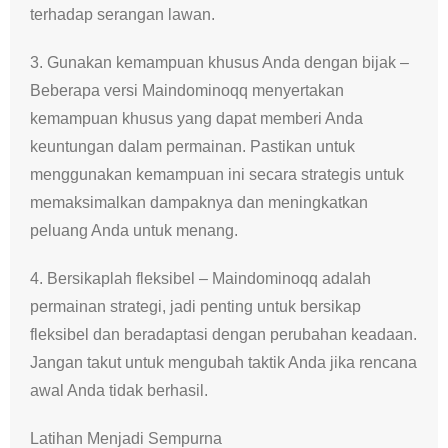
terhadap serangan lawan.
3. Gunakan kemampuan khusus Anda dengan bijak –
Beberapa versi Maindominoqq menyertakan
kemampuan khusus yang dapat memberi Anda
keuntungan dalam permainan. Pastikan untuk
menggunakan kemampuan ini secara strategis untuk
memaksimalkan dampaknya dan meningkatkan
peluang Anda untuk menang.
4. Bersikaplah fleksibel – Maindominoqq adalah
permainan strategi, jadi penting untuk bersikap
fleksibel dan beradaptasi dengan perubahan keadaan.
Jangan takut untuk mengubah taktik Anda jika rencana
awal Anda tidak berhasil.
Latihan Menjadi Sempurna