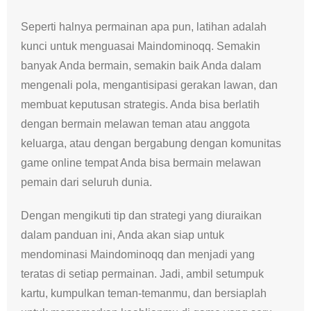
Seperti halnya permainan apa pun, latihan adalah
kunci untuk menguasai Maindominoqq. Semakin
banyak Anda bermain, semakin baik Anda dalam
mengenali pola, mengantisipasi gerakan lawan, dan
membuat keputusan strategis. Anda bisa berlatih
dengan bermain melawan teman atau anggota
keluarga, atau dengan bergabung dengan komunitas
game online tempat Anda bisa bermain melawan
pemain dari seluruh dunia.
Dengan mengikuti tip dan strategi yang diuraikan
dalam panduan ini, Anda akan siap untuk
mendominasi Maindominoqq dan menjadi yang
teratas di setiap permainan. Jadi, ambil setumpuk
kartu, kumpulkan teman-temanmu, dan bersiaplah