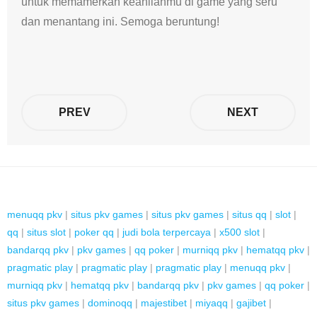
untuk memamerkan keahlianmu di game yang seru
dan menantang ini. Semoga beruntung!
PREV
NEXT
menuqq pkv
|
situs pkv games
|
situs pkv games
|
situs qq
|
slot
|
qq
|
situs slot
|
poker qq
|
judi bola terpercaya
|
x500 slot
|
bandarqq pkv
|
pkv games
|
qq poker
|
murniqq pkv
|
hematqq pkv
|
pragmatic play
|
pragmatic play
|
pragmatic play
|
menuqq pkv
|
murniqq pkv
|
hematqq pkv
|
bandarqq pkv
|
pkv games
|
qq poker
|
situs pkv games
|
dominoqq
|
majestibet
|
miyaqq
|
gajibet
|