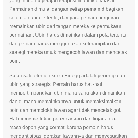
yang mudah dipelajari tetapi sulit untuk dikuasai.
Permainan dimulai dengan setiap pemain dibagikan
sejumlah ubin tertentu, dan para pemain bergiliran
memainkan ubin dari tangan mereka ke permukaan
permainan. Ubin harus dimainkan dalam pola tertentu,
dan pemain harus menggunakan keterampilan dan
strategi mereka untuk mengecoh lawan dan mencetak
poin.
Salah satu elemen kunci Pinoqq adalah penempatan
ubin yang strategis. Pemain harus hati-hati
mempertimbangkan ubin mana yang akan dimainkan
dan di mana memainkannya untuk memaksimalkan
poin dan memblokir lawan agar tidak mencetak gol.
Hal ini memerlukan perencanaan dan tinjauan ke
masa depan yang cermat, karena pemain harus
mengantisipasi gerakan lawannya dan menyesuaikan