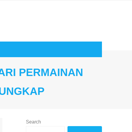
ARI PERMAINAN
RUNGKAP
Search