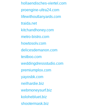
hollaendisches-viertel.com
proengine-ultra24.com
lifewithoutlanyards.com
traida.net
kitchandhoney.com
metro-bistro.com
howtosolv.com
delicesdemanon.com
testboo.com
weddingdressstudio.com
premiumplox.com
yayosbk.com
neilhardie.biz
webmoneysurf.biz
kolohebluet.biz
shootermask.biz