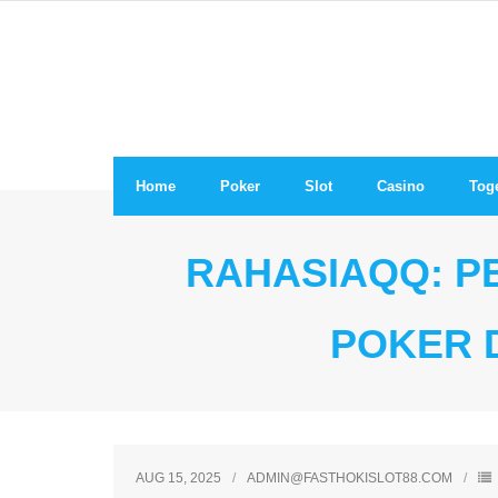
Skip
to
content
Home
Poker
Slot
Casino
Tog
RAHASIAQQ: P
POKER 
AUG 15, 2025
ADMIN@FASTHOKISLOT88.COM