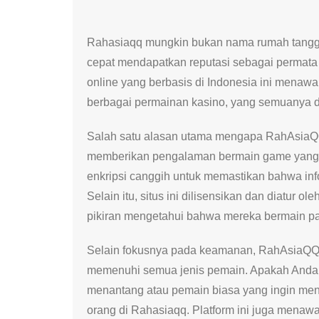
Rahasiaqq mungkin bukan nama rumah tangga 
cepat mendapatkan reputasi sebagai permata 
online yang berbasis di Indonesia ini menaw
berbagai permainan kasino, yang semuanya da
Salah satu alasan utama mengapa RahAsiaQQ
memberikan pengalaman bermain game yang 
enkripsi canggih untuk memastikan bahwa info
Selain itu, situs ini dilisensikan dan diatur
pikiran mengetahui bahwa mereka bermain pad
Selain fokusnya pada keamanan, RahAsiaQQ
memenuhi semua jenis pemain. Apakah Anda
menantang atau pemain biasa yang ingin men
orang di Rahasiaqq. Platform ini juga mena