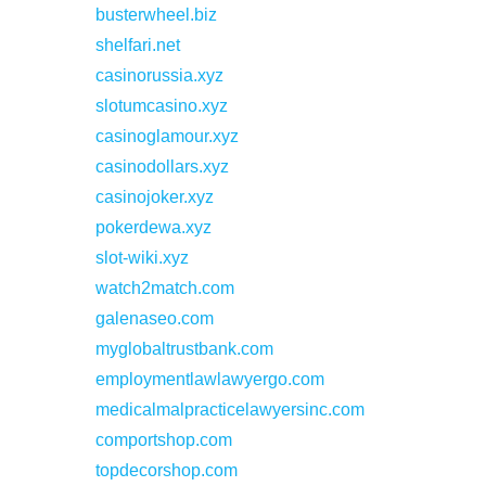
busterwheel.biz
shelfari.net
casinorussia.xyz
slotumcasino.xyz
casinoglamour.xyz
casinodollars.xyz
casinojoker.xyz
pokerdewa.xyz
slot-wiki.xyz
watch2match.com
galenaseo.com
myglobaltrustbank.com
employmentlawlawyergo.com
medicalmalpracticelawyersinc.com
comportshop.com
topdecorshop.com