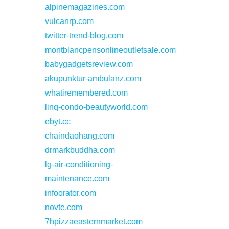
alpinemagazines.com
vulcanrp.com
twitter-trend-blog.com
montblancpensonlineoutletsale.com
babygadgetsreview.com
akupunktur-ambulanz.com
whatiremembered.com
linq-condo-beautyworld.com
ebyt.cc
chaindaohang.com
drmarkbuddha.com
lg-air-conditioning-
maintenance.com
infoorator.com
novte.com
7hpizzaeasternmarket.com