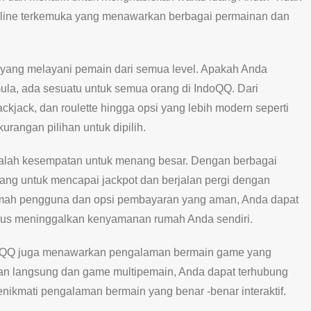
n online terkemuka yang menawarkan berbagai permainan dan
r yang melayani pemain dari semua level. Apakah Anda
ula, ada sesuatu untuk semua orang di IndoQQ. Dari
ackjack, dan roulette hingga opsi yang lebih modern seperti
kurangan pilihan untuk dipilih.
adalah kesempatan untuk menang besar. Dengan berbagai
ang untuk mencapai jackpot dan berjalan pergi dengan
amah pengguna dan opsi pembayaran yang aman, Anda dapat
rus meninggalkan kenyamanan rumah Anda sendiri.
doQQ juga menawarkan pengalaman bermain game yang
lan langsung dan game multipemain, Anda dapat terhubung
nikmati pengalaman bermain yang benar -benar interaktif.