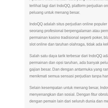
terlihat lagi dari IndoQQ, platform perjudia
peluang untuk menang besar.
IndoQQ adalah situs perjudian online popule
seorang profesional berpengalaman atau pem
permainan kasino tradisional seperti poker, bl
slot online dan taruhan olahraga, tidak ada ke
Salah satu daya tarik terbesar dari IndoQQ 
permainan dan opsi taruhan, ada banyak pelu
gajian besar. Dan dengan antarmuka yang r
menikmati semua sensasi perjudian tanpa ha
Selain kesempatan untuk menang besar, In
menyenangkan dan sosial. Dengan fitur obro
dengan pemain lain dari seluruh dunia dan me