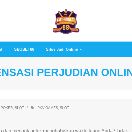
el
SBOBET88
Situs Judi Online
NSASI PERJUDIAN ONLIN
POKER
,
SLOT
PKV GAMES
,
SLOT
 dan menarik untuk menghabiskan waktu luang Anda? Tidak