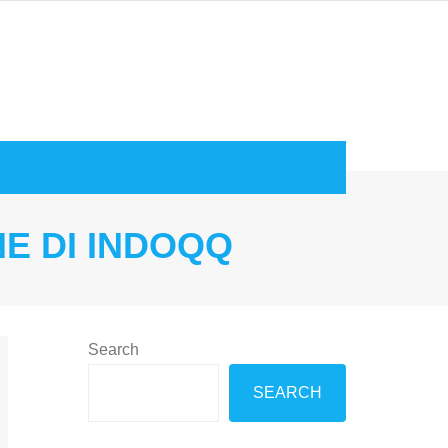
E DI INDOQQ
Search
SEARCH