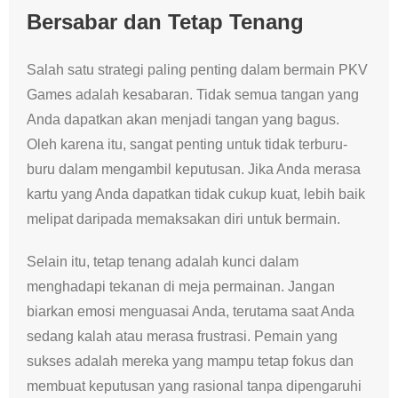
Bersabar dan Tetap Tenang
Salah satu strategi paling penting dalam bermain PKV
Games adalah kesabaran. Tidak semua tangan yang
Anda dapatkan akan menjadi tangan yang bagus.
Oleh karena itu, sangat penting untuk tidak terburu-
buru dalam mengambil keputusan. Jika Anda merasa
kartu yang Anda dapatkan tidak cukup kuat, lebih baik
melipat daripada memaksakan diri untuk bermain.
Selain itu, tetap tenang adalah kunci dalam
menghadapi tekanan di meja permainan. Jangan
biarkan emosi menguasai Anda, terutama saat Anda
sedang kalah atau merasa frustrasi. Pemain yang
sukses adalah mereka yang mampu tetap fokus dan
membuat keputusan yang rasional tanpa dipengaruhi