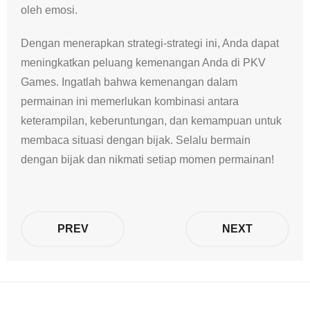
oleh emosi.
Dengan menerapkan strategi-strategi ini, Anda dapat
meningkatkan peluang kemenangan Anda di PKV
Games. Ingatlah bahwa kemenangan dalam
permainan ini memerlukan kombinasi antara
keterampilan, keberuntungan, dan kemampuan untuk
membaca situasi dengan bijak. Selalu bermain
dengan bijak dan nikmati setiap momen permainan!
PREV
NEXT