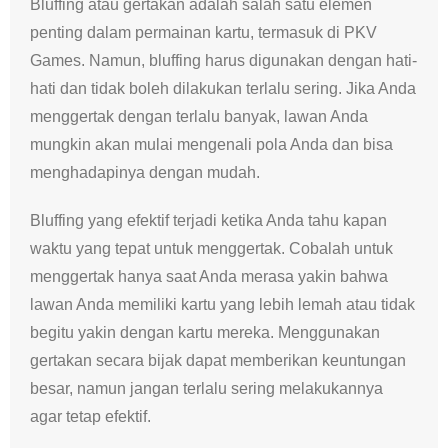
Bluffing atau gertakan adalah salah satu elemen
penting dalam permainan kartu, termasuk di PKV
Games. Namun, bluffing harus digunakan dengan hati-
hati dan tidak boleh dilakukan terlalu sering. Jika Anda
menggertak dengan terlalu banyak, lawan Anda
mungkin akan mulai mengenali pola Anda dan bisa
menghadapinya dengan mudah.
Bluffing yang efektif terjadi ketika Anda tahu kapan
waktu yang tepat untuk menggertak. Cobalah untuk
menggertak hanya saat Anda merasa yakin bahwa
lawan Anda memiliki kartu yang lebih lemah atau tidak
begitu yakin dengan kartu mereka. Menggunakan
gertakan secara bijak dapat memberikan keuntungan
besar, namun jangan terlalu sering melakukannya
agar tetap efektif.