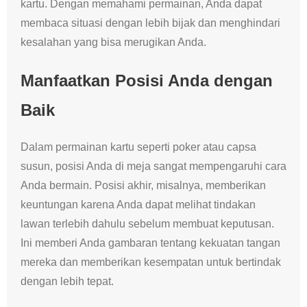
kartu. Dengan memahami permainan, Anda dapat
membaca situasi dengan lebih bijak dan menghindari
kesalahan yang bisa merugikan Anda.
Manfaatkan Posisi Anda dengan
Baik
Dalam permainan kartu seperti poker atau capsa
susun, posisi Anda di meja sangat mempengaruhi cara
Anda bermain. Posisi akhir, misalnya, memberikan
keuntungan karena Anda dapat melihat tindakan
lawan terlebih dahulu sebelum membuat keputusan.
Ini memberi Anda gambaran tentang kekuatan tangan
mereka dan memberikan kesempatan untuk bertindak
dengan lebih tepat.