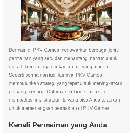
Bermain di PKV Games menawarkan berbagai jenis
permainan yang seru dan menantang, namun untuk
meraih kemenangan bukanlah hal yang mudah.
Seperti permainan judi lainnya, PKV Games
membutuhkan strategi yang tepat untuk meningkatkan
peluang menang. Dalam artikel ini, kami akan
membahas lima strategi jitu yang bisa Anda terapkan
untuk memenangkan permainan di PKV Games.
Kenali Permainan yang Anda