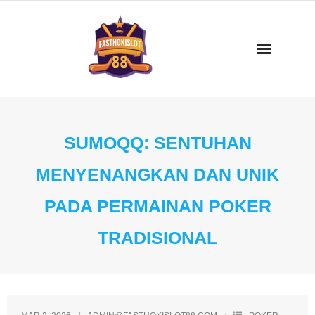
Skip
to
content
SUMOQQ: SENTUHAN
MENYENANGKAN DAN UNIK
PADA PERMAINAN POKER
TRADISIONAL