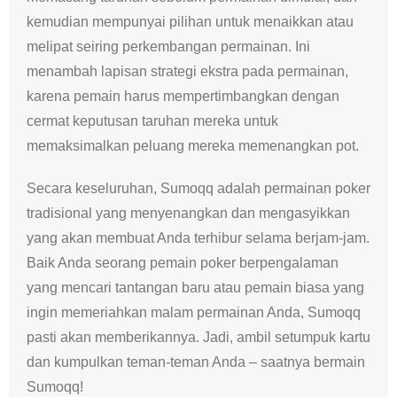
kemudian mempunyai pilihan untuk menaikkan atau
melipat seiring perkembangan permainan. Ini
menambah lapisan strategi ekstra pada permainan,
karena pemain harus mempertimbangkan dengan
cermat keputusan taruhan mereka untuk
memaksimalkan peluang mereka memenangkan pot.
Secara keseluruhan, Sumoqq adalah permainan poker
tradisional yang menyenangkan dan mengasyikkan
yang akan membuat Anda terhibur selama berjam-jam.
Baik Anda seorang pemain poker berpengalaman
yang mencari tantangan baru atau pemain biasa yang
ingin memeriahkan malam permainan Anda, Sumoqq
pasti akan memberikannya. Jadi, ambil setumpuk kartu
dan kumpulkan teman-teman Anda – saatnya bermain
Sumoqq!