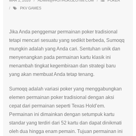
MAR 2, 2026
ADMIN@FASTHOKISLOT88.COM
POKER
PKV GAMES
Jika Anda penggemar permainan poker tradisional
tetapi mencari sesuatu yang sedikit berbeda, Sumoqq
mungkin adalah yang Anda cari. Sentuhan unik dan
menyenangkan pada permainan kartu klasik ini
menambah tingkat kegembiraan dan strategi baru
yang akan membuat Anda tetap tenang.
Sumoqq adalah variasi poker yang menggabungkan
elemen permainan poker tradisional dengan aksi
cepat dari permainan seperti Texas Hold’em.
Permainan ini dimainkan dengan setumpuk kartu
standar yang terdiri dari 52 kartu dan dapat dinikmati
oleh dua hingga enam pemain. Tujuan permainan ini