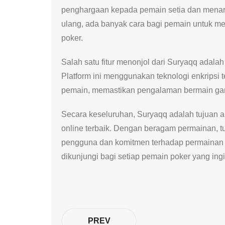
penghargaan kepada pemain setia dan menari
ulang, ada banyak cara bagi pemain untuk m
poker.
Salah satu fitur menonjol dari Suryaqq adal
Platform ini menggunakan teknologi enkripsi 
pemain, memastikan pengalaman bermain gam
Secara keseluruhan, Suryaqq adalah tujuan 
online terbaik. Dengan beragam permainan, t
pengguna dan komitmen terhadap permainan 
dikunjungi bagi setiap pemain poker yang in
PREV