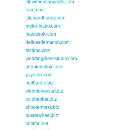
lifewithoutlanyards.com
traida.net
kitchandhoney.com
metro-bistro.com
howtosolv.com
delicesdemanon.com
testboo.com
weddingdressstudio.com
premiumplox.com
yayosbk.com
neilhardie.biz
webmoneysurf.biz
kolohebluet.biz
shootermask.biz
busterwheel.biz
shelfari.net