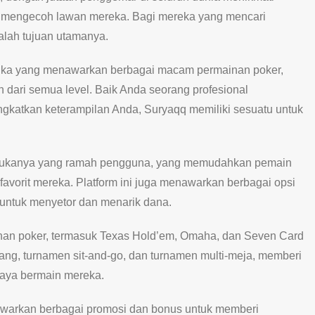
k mengecoh lawan mereka. Bagi mereka yang mencari
alah tujuan utamanya.
muka yang menawarkan berbagai macam permainan poker,
 dari semua level. Baik Anda seorang profesional
gkatkan keterampilan Anda, Suryaqq memiliki sesuatu untuk
armukanya yang ramah pengguna, yang memudahkan pemain
vorit mereka. Platform ini juga menawarkan berbagai opsi
ntuk menyetor dan menarik dana.
an poker, termasuk Texas Hold’em, Omaha, dan Seven Card
ang, turnamen sit-and-go, dan turnamen multi-meja, memberi
gaya bermain mereka.
awarkan berbagai promosi dan bonus untuk memberi