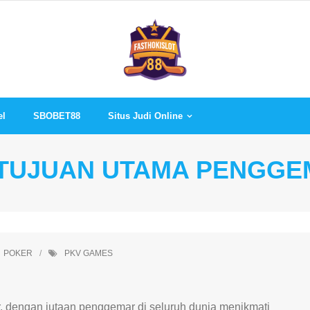
el
SBOBET88
Situs Judi Online
 TUJUAN UTAMA PENGGE
POKER
PKV GAMES
, dengan jutaan penggemar di seluruh dunia menikmati