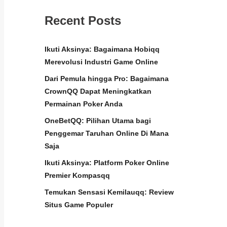
Recent Posts
Ikuti Aksinya: Bagaimana Hobiqq
Merevolusi Industri Game Online
Dari Pemula hingga Pro: Bagaimana
CrownQQ Dapat Meningkatkan
Permainan Poker Anda
OneBetQQ: Pilihan Utama bagi
Penggemar Taruhan Online Di Mana
Saja
Ikuti Aksinya: Platform Poker Online
Premier Kompasqq
Temukan Sensasi Kemilauqq: Review
Situs Game Populer