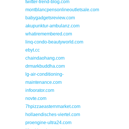
twitter-trend-blog.com
montblancpensonlineoutletsale.com
babygadgetsreview.com
akupunktur-ambulanz.com
whatiremembered.com
linq-condo-beautyworld.com
ebyt.cc
chaindaohang.com
drmarkbuddha.com
lg-air-conditioning-
maintenance.com
infoorator.com
novte.com
7hpizzaeasternmarket.com
hollaendisches-viertel.com
proengine-ultra24.com