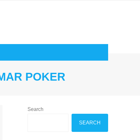
MAR POKER
Search
SEARCH