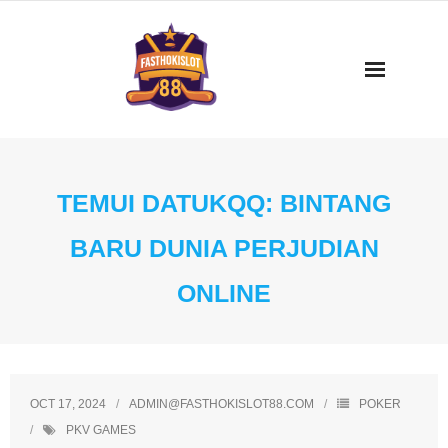
Skip
to
content
TEMUI DATUKQQ: BINTANG
BARU DUNIA PERJUDIAN
ONLINE
OCT 17, 2024
ADMIN@FASTHOKISLOT88.COM
POKER
PKV GAMES