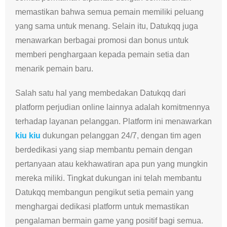
memastikan bahwa semua pemain memiliki peluang
yang sama untuk menang. Selain itu, Datukqq juga
menawarkan berbagai promosi dan bonus untuk
memberi penghargaan kepada pemain setia dan
menarik pemain baru.
Salah satu hal yang membedakan Datukqq dari
platform perjudian online lainnya adalah komitmennya
terhadap layanan pelanggan. Platform ini menawarkan
kiu kiu
dukungan pelanggan 24/7, dengan tim agen
berdedikasi yang siap membantu pemain dengan
pertanyaan atau kekhawatiran apa pun yang mungkin
mereka miliki. Tingkat dukungan ini telah membantu
Datukqq membangun pengikut setia pemain yang
menghargai dedikasi platform untuk memastikan
pengalaman bermain game yang positif bagi semua.