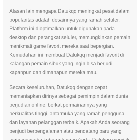
Alasan lain mengapa Datukqq meningkat pesat dalam
popularitas adalah desainnya yang ramah seluler.
Platform ini dioptimalkan untuk digunakan pada
desktop dan perangkat seluler, memungkinkan pemain
menikmati game favorit mereka saat bepergian.
Kemudahan ini membuat Datukqq menjadi favorit di
kalangan pemain sibuk yang ingin bisa berjudi
kapanpun dan dimanapun mereka mau.
Secara keseluruhan, Datukqq dengan cepat
memantapkan dirinya sebagai pemimpin dalam dunia
perjudian online, berkat permainannya yang
berkualitas tinggi, antarmuka yang ramah pengguna,
dan layanan pelanggan terbaik. Apakah Anda seorang
penjudi berpengalaman atau pendatang baru yang
ingin mencoba keberuntungan Anda, Datukqq memiliki