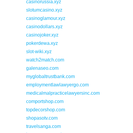
casinorussia.xyz
slotumcasino.xyz
casinoglamour.xyz
casinodollars.xyz
casinojoker.xyz
pokerdewa.xyz
slot-wiki.xyz
watch2match.com
galenaseo.com
myglobaltrustbank.com
employmentlawlawyergo.com
medicalmalpracticelawyersinc.com
comportshop.com
topdecorshop.com
shopasotv.com
travelsanga.com