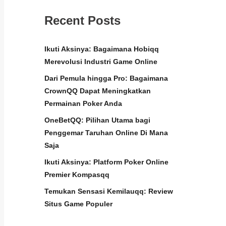
Recent Posts
Ikuti Aksinya: Bagaimana Hobiqq
Merevolusi Industri Game Online
Dari Pemula hingga Pro: Bagaimana
CrownQQ Dapat Meningkatkan
Permainan Poker Anda
OneBetQQ: Pilihan Utama bagi
Penggemar Taruhan Online Di Mana
Saja
Ikuti Aksinya: Platform Poker Online
Premier Kompasqq
Temukan Sensasi Kemilauqq: Review
Situs Game Populer