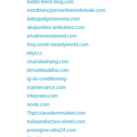
twitter-trend-blog.com
montblancpensonlineoutletsale.com
babygadgetsreview.com
akupunktur-ambulanz.com
whatiremembered.com
linq-condo-beautyworld.com
ebyt.cc
chaindaohang.com
drmarkbuddha.com
lg-air-conditioning-
maintenance.com
infoorator.com
novte.com
7hpizzaeasternmarket.com
hollaendisches-viertel.com
proengine-ultra24.com