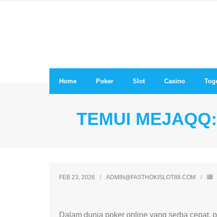
Skip
to
content
Home
Poker
Slot
Casino
Tog
TEMUI MEJAQQ:
FEB 23, 2026
ADMIN@FASTHOKISLOT88.COM
Dalam dunia poker online yang serba cepat, 