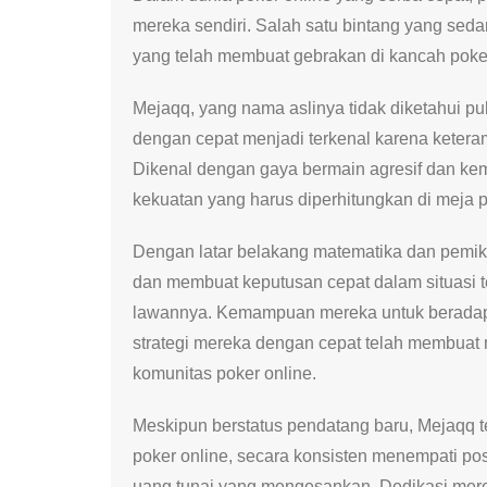
mereka sendiri. Salah satu bintang yang sed
yang telah membuat gebrakan di kancah poker
Mejaqq, yang nama aslinya tidak diketahui pu
dengan cepat menjadi terkenal karena keter
Dikenal dengan gaya bermain agresif dan 
kekuatan yang harus diperhitungkan di meja po
Dengan latar belakang matematika dan pemik
dan membuat keputusan cepat dalam situasi t
lawannya. Kemampuan mereka untuk beradap
strategi mereka dengan cepat telah membuat
komunitas poker online.
Meskipun berstatus pendatang baru, Mejaqq 
poker online, secara konsisten menempati po
uang tunai yang mengesankan. Dedikasi mer