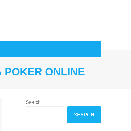
A POKER ONLINE
Search
SEARCH