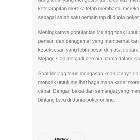
keterampilan mereka telah membantu mereka 
sebagai salah satu pemain top di dunia poker 
Meningkatnya popularitas Mejaqq tidak luput 
pemain dan penggemar yang memperhatikan
kesuksesan yang lebih besar di masa depan. 
Mejaqq siap menjadi pemain utama dalam kan
Saat Mejaqq terus mengasah keahliannya dan
menarik untuk melihat bagaimana karier mer
capai. Dengan bakat dan semangat yang mereka
bintang baru di dunia poker online.
PREV