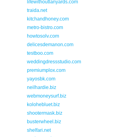
lifewithoutlanyards.com
traida.net
kitchandhoney.com
metro-bistro.com
howtosolv.com
delicesdemanon.com
testboo.com
weddingdressstudio.com
premiumplox.com
yayosbk.com
neilhardie.biz
webmoneysurf.biz
kolohebluet.biz
shootermask.biz
busterwheel.biz
shelfari.net