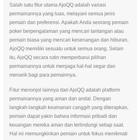
Salah satu fitur utama AjoQQ adalah variasi
permainannya yang luas, melayani semua jenis
pemain dan preferensi. Apakah Anda seorang pemain
poker berpengalaman yang mencari tantangan atau
pemain biasa yang mencari kesenangan dan hiburan,
AjoQQ memiliki sesuatu untuk semua orang. Selain
itu, AjoQQ secara rutin memperbarui pilihan
permainannya untuk menjaga hal-hal segar dan
menarik bagi para pemainnya.
Fitur menonjol lainnya dari AjoQQ adalah platform
permainannya yang aman dan andal. Dengan
langkah-langkah keamanan canggih yang diterapkan,
pemain dapat yakin bahwa informasi pribadi dan
keuangan mereka aman dan terlindungi setiap saat.
Hal ini memungkinkan pemain untuk fokus menikmati