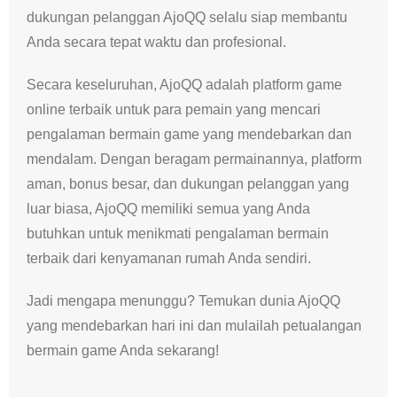
dukungan pelanggan AjoQQ selalu siap membantu
Anda secara tepat waktu dan profesional.
Secara keseluruhan, AjoQQ adalah platform game
online terbaik untuk para pemain yang mencari
pengalaman bermain game yang mendebarkan dan
mendalam. Dengan beragam permainannya, platform
aman, bonus besar, dan dukungan pelanggan yang
luar biasa, AjoQQ memiliki semua yang Anda
butuhkan untuk menikmati pengalaman bermain
terbaik dari kenyamanan rumah Anda sendiri.
Jadi mengapa menunggu? Temukan dunia AjoQQ
yang mendebarkan hari ini dan mulailah petualangan
bermain game Anda sekarang!