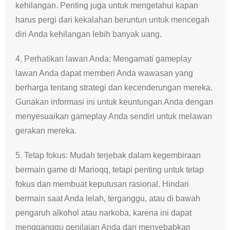
kehilangan. Penting juga untuk mengetahui kapan
harus pergi dari kekalahan beruntun untuk mencegah
diri Anda kehilangan lebih banyak uang.
4. Perhatikan lawan Anda: Mengamati gameplay
lawan Anda dapat memberi Anda wawasan yang
berharga tentang strategi dan kecenderungan mereka.
Gunakan informasi ini untuk keuntungan Anda dengan
menyesuaikan gameplay Anda sendiri untuk melawan
gerakan mereka.
5. Tetap fokus: Mudah terjebak dalam kegembiraan
bermain game di Marioqq, tetapi penting untuk tetap
fokus dan membuat keputusan rasional. Hindari
bermain saat Anda lelah, terganggu, atau di bawah
pengaruh alkohol atau narkoba, karena ini dapat
mengganggu penilaian Anda dan menyebabkan