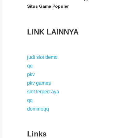
Situs Game Populer
LINK LAINNYA
judi slot demo
qq
pkv
pkv games
slot terpercaya
qq
dominoqq
Links