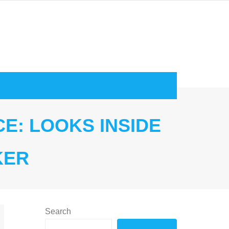
E: LOOKS INSIDE
KER
Search