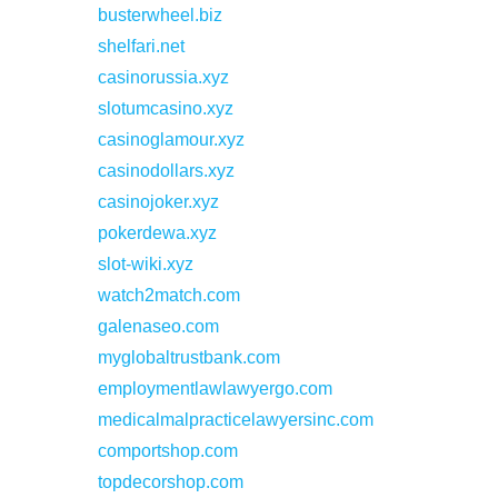
busterwheel.biz
shelfari.net
casinorussia.xyz
slotumcasino.xyz
casinoglamour.xyz
casinodollars.xyz
casinojoker.xyz
pokerdewa.xyz
slot-wiki.xyz
watch2match.com
galenaseo.com
myglobaltrustbank.com
employmentlawlawyergo.com
medicalmalpracticelawyersinc.com
comportshop.com
topdecorshop.com