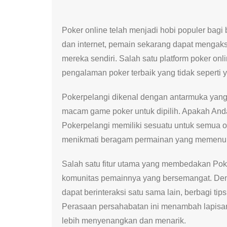
Poker online telah menjadi hobi populer bagi
dan internet, pemain sekarang dapat mengak
mereka sendiri. Salah satu platform poker o
pengalaman poker terbaik yang tidak seperti y
Pokerpelangi dikenal dengan antarmuka yang r
macam game poker untuk dipilih. Apakah An
Pokerpelangi memiliki sesuatu untuk semua 
menikmati beragam permainan yang memenuhi
Salah satu fitur utama yang membedakan Poker
komunitas pemainnya yang bersemangat. Deng
dapat berinteraksi satu sama lain, berbagi ti
Perasaan persahabatan ini menambah lapisa
lebih menyenangkan dan menarik.