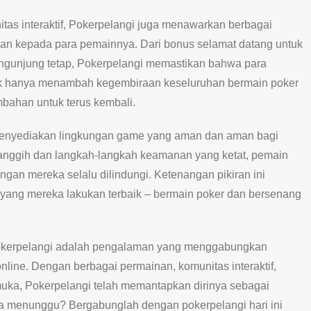
tas interaktif, Pokerpelangi juga menawarkan berbagai
an kepada para pemainnya. Dari bonus selamat datang untuk
engunjung tetap, Pokerpelangi memastikan bahwa para
idak hanya menambah kegembiraan keseluruhan bermain poker
mbahan untuk terus kembali.
 menyediakan lingkungan game yang aman dan aman bagi
canggih dan langkah-langkah keamanan yang ketat, pemain
ngan mereka selalu dilindungi. Ketenangan pikiran ini
ang mereka lakukan terbaik – bermain poker dan bersenang
Pokerpelangi adalah pengalaman yang menggabungkan
ine. Dengan berbagai permainan, komunitas interaktif,
uka, Pokerpelangi telah memantapkan dirinya sebagai
pa menunggu? Bergabunglah dengan pokerpelangi hari ini