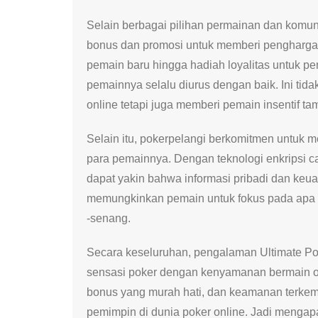
Selain berbagai pilihan permainan dan komuni
bonus dan promosi untuk memberi pengharga
pemain baru hingga hadiah loyalitas untuk p
pemainnya selalu diurus dengan baik. Ini t
online tetapi juga memberi pemain insentif ta
Selain itu, pokerpelangi berkomitmen untuk
para pemainnya. Dengan teknologi enkripsi 
dapat yakin bahwa informasi pribadi dan keua
memungkinkan pemain untuk fokus pada apa y
-senang.
Secara keseluruhan, pengalaman Ultimate 
sensasi poker dengan kenyamanan bermain onl
bonus yang murah hati, dan keamanan terkem
pemimpin di dunia poker online. Jadi menga