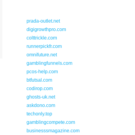
prada-outlet.net
digigrowthpro.com
colttrickle.com
runnerpickfr.com
omnifuture.net
gamblingfunnels.com
pcos-help.com
btfutsal.com
codirop.com
ghosts-uk.net
askdono.com
techonly.top
gamblingcompete.com
businesssmagazine.com