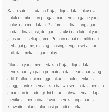
Salah satu fitur utama Rajajudiqq adalah fokusnya
untuk memberikan pengalaman bermain game yang
mulus dan mendalam. Platform ini dirancang agar
mudah dinavigasi, dengan instruksi dan tutorial yang
jelas untuk setiap game. Pemain dapat memilih dari
berbagai game, masing -masing dengan set aturan
unik dan mekanik gameplay.
Fitur lain yang membedakan Rajajudiqq adalah
penekanannya pada permainan dan keamanan yang
adil. Platform ini menggunakan teknologi enkripsi
canggih untuk memastikan bahwa semua data pemain
aman dan terlindungi. Ini berarti bahwa pemain dapat
menikmati permainan favorit mereka tanpa harus
khawatir tentang informasi pribadi mereka