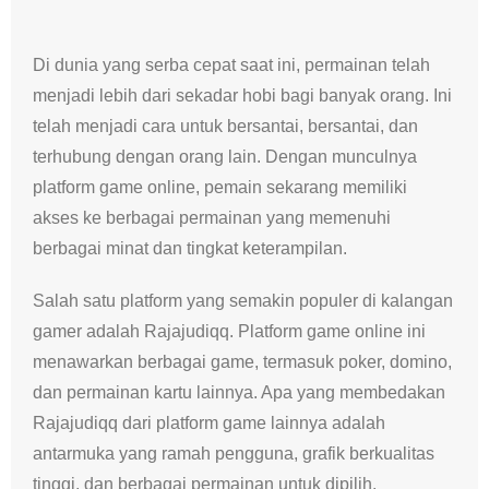
Di dunia yang serba cepat saat ini, permainan telah
menjadi lebih dari sekadar hobi bagi banyak orang. Ini
telah menjadi cara untuk bersantai, bersantai, dan
terhubung dengan orang lain. Dengan munculnya
platform game online, pemain sekarang memiliki
akses ke berbagai permainan yang memenuhi
berbagai minat dan tingkat keterampilan.
Salah satu platform yang semakin populer di kalangan
gamer adalah Rajajudiqq. Platform game online ini
menawarkan berbagai game, termasuk poker, domino,
dan permainan kartu lainnya. Apa yang membedakan
Rajajudiqq dari platform game lainnya adalah
antarmuka yang ramah pengguna, grafik berkualitas
tinggi, dan berbagai permainan untuk dipilih.