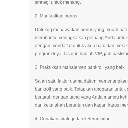
strategi untuk menang.
2. Manfaatkan bonus
Datukqq menawarkan bonus yang murah hati 
membantu meningkatkan peluang Anda untuk 
dengan mendaftar untuk akun baru dan melak
program loyalitas dan hadiah VIP, jadi pasti
3. Praktikkan manajemen bankroll yang baik
Salah satu faktor utama dalam memenangkan
bankroll yang baik. Tetapkan anggaran untuk d
bertaruh dengan uang yang Anda mampu kehil
dari kekalahan beruntun dan kapan harus 
4. Gunakan strategi dan keterampilan