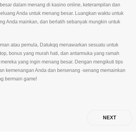
esar dalam menang di kasino online, keterampilan dan
peluang Anda untuk menang besar. Luangkan waktu untuk
ang Anda mainkan, dan berlatih sebanyak mungkin untuk
aman atau pemula, Datukqq menawarkan sesuatu untuk
top, bonus yang murah hati, dan antarmuka yang ramah
 mereka yang ingin menang besar. Dengan mengikuti tips
kan kemenangan Anda dan bersenang -senang memainkan
ng bermain game!
NEXT