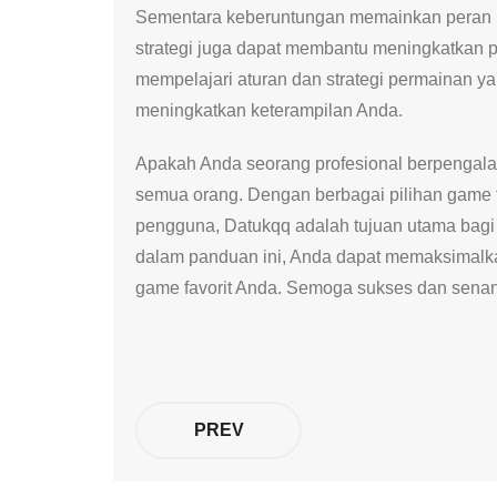
Sementara keberuntungan memainkan peran b
strategi juga dapat membantu meningkatkan 
mempelajari aturan dan strategi permainan y
meningkatkan keterampilan Anda.
Apakah Anda seorang profesional berpengal
semua orang. Dengan berbagai pilihan game 
pengguna, Datukqq adalah tujuan utama bagi
dalam panduan ini, Anda dapat memaksimal
game favorit Anda. Semoga sukses dan sena
PREV