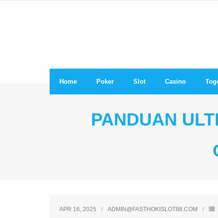
Skip
to
content
Home
Poker
Slot
Casino
Tog
PANDUAN ULT
APR 16, 2025
ADMIN@FASTHOKISLOT88.COM